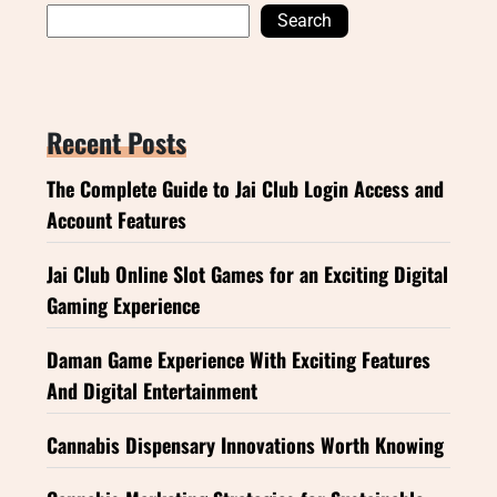
Search
Recent Posts
The Complete Guide to Jai Club Login Access and
Account Features
Jai Club Online Slot Games for an Exciting Digital
Gaming Experience
Daman Game Experience With Exciting Features
And Digital Entertainment
Cannabis Dispensary Innovations Worth Knowing