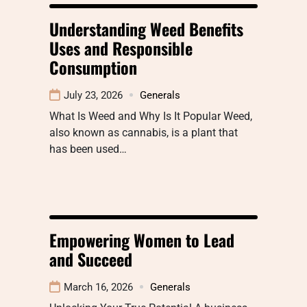
Understanding Weed Benefits
Uses and Responsible
Consumption
July 23, 2026
Generals
What Is Weed and Why Is It Popular Weed,
also known as cannabis, is a plant that
has been used…
Empowering Women to Lead
and Succeed
March 16, 2026
Generals