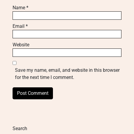
Name
*
Email
*
Website
Save my name, email, and website in this browser
for the next time I comment.
Search