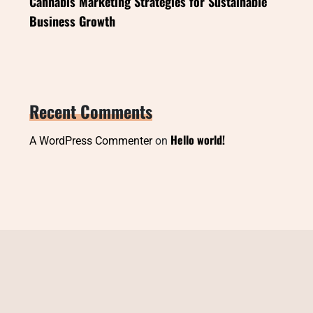
Cannabis Marketing Strategies for Sustainable
Business Growth
Recent Comments
Hello world!
A WordPress Commenter
on