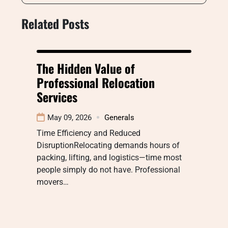
Related Posts
The Hidden Value of
Professional Relocation
Services
May 09, 2026
Generals
Time Efficiency and Reduced
DisruptionRelocating demands hours of
packing, lifting, and logistics—time most
people simply do not have. Professional
movers…