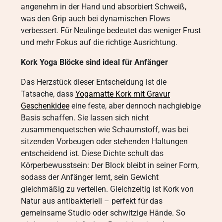
angenehm in der Hand und absorbiert Schweiß,
was den Grip auch bei dynamischen Flows
verbessert. Für Neulinge bedeutet das weniger Frust
und mehr Fokus auf die richtige Ausrichtung.
Kork Yoga Blöcke sind ideal für Anfänger
Das Herzstück dieser Entscheidung ist die
Tatsache, dass
Yogamatte Kork mit Gravur
Geschenkidee
eine feste, aber dennoch nachgiebige
Basis schaffen. Sie lassen sich nicht
zusammenquetschen wie Schaumstoff, was bei
sitzenden Vorbeugen oder stehenden Haltungen
entscheidend ist. Diese Dichte schult das
Körperbewusstsein: Der Block bleibt in seiner Form,
sodass der Anfänger lernt, sein Gewicht
gleichmäßig zu verteilen. Gleichzeitig ist Kork von
Natur aus antibakteriell – perfekt für das
gemeinsame Studio oder schwitzige Hände. So