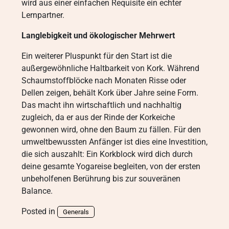
wird aus einer einfachen Requisite ein echter
Lernpartner.
Langlebigkeit und ökologischer Mehrwert
Ein weiterer Pluspunkt für den Start ist die
außergewöhnliche Haltbarkeit von Kork. Während
Schaumstoffblöcke nach Monaten Risse oder
Dellen zeigen, behält Kork über Jahre seine Form.
Das macht ihn wirtschaftlich und nachhaltig
zugleich, da er aus der Rinde der Korkeiche
gewonnen wird, ohne den Baum zu fällen. Für den
umweltbewussten Anfänger ist dies eine Investition,
die sich auszahlt: Ein Korkblock wird dich durch
deine gesamte Yogareise begleiten, von der ersten
unbeholfenen Berührung bis zur souveränen
Balance.
Posted in
Generals