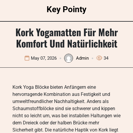
Skip
Key Pointy
to
content
Kork Yogamatten Für Mehr
Komfort Und Natürlichkeit
May 07, 2026
Admin
34
Kork Yoga Blöcke bieten Anfängern eine
hervorragende Kombination aus Festigkeit und
umweltfreundlicher Nachhaltigkeit. Anders als
Schaumstoffblöcke sind sie schwerer und kippen
nicht so leicht um, was bei instabilen Haltungen wie
dem Dreieck oder der halben Brücke mehr
Sicherheit gibt. Die natürliche Haptik von Kork liegt