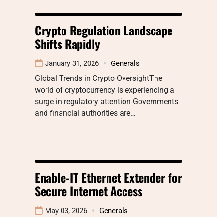
Crypto Regulation Landscape
Shifts Rapidly
January 31, 2026
Generals
Global Trends in Crypto OversightThe
world of cryptocurrency is experiencing a
surge in regulatory attention Governments
and financial authorities are…
Enable-IT Ethernet Extender for
Secure Internet Access
May 03, 2026
Generals