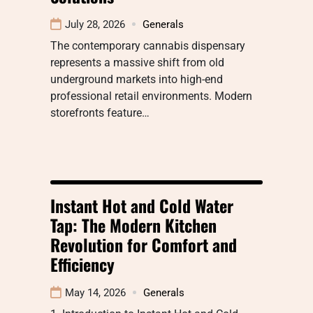
July 28, 2026
Generals
The contemporary cannabis dispensary
represents a massive shift from old
underground markets into high-end
professional retail environments. Modern
storefronts feature…
Instant Hot and Cold Water
Tap: The Modern Kitchen
Revolution for Comfort and
Efficiency
May 14, 2026
Generals