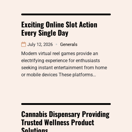
Exciting Online Slot Action
Every Single Day
July 12, 2026
Generals
Modern virtual reel games provide an
electrifying experience for enthusiasts
seeking instant entertainment from home
or mobile devices These platforms…
Cannabis Dispensary Providing
Trusted Wellness Product
Solutions