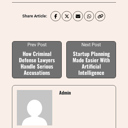
Share Article:
Prev Post
Next Post
How Criminal
Startup Planning
Defense Lawyers
Made Easier With
Handle Serious
Artificial
Accusations
Intelligence
Admin