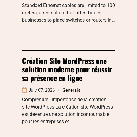
Standard Ethernet cables are limited to 100
meters, a restriction that often forces
businesses to place switches or routers in…
Création Site WordPress une
solution moderne pour réussir
sa présence en ligne
July 07, 2026
Generals
Comprendre l’importance de la création
site WordPress La création site WordPress
est devenue une solution incontournable
pour les entreprises et…